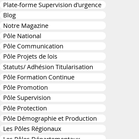
Plate-forme Supervision d'urgence
Blog
Notre Magazine
Pôle National
Pôle Communication
Pôle Projets de lois
Statuts/ Adhésion Titularisation
Pôle Formation Continue
Pôle Promotion
Pôle Supervision
Pôle Protection
Pôle Démographie et Production
Les Pôles Régionaux